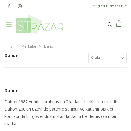
Müşteri Hizmetleri
Markalar
Dahon
Dahon
Dahon
Dahon 1982 yılında kurulmuş ünlü katlanır bisiklet üreticisidir.
Dahon 200'ün üzerinde patente sahiptir ve katlanır bisiklet
konusunda bir çok endüstri standartlarını belirlemiş öncü bir
markadır.