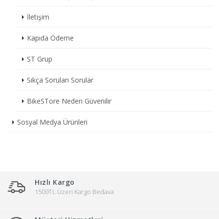
İletişim
Kapıda Ödeme
ST Grup
Sıkça Sorulan Sorular
BikeSTore Neden Güvenilir
Sosyal Medya Ürünleri
Hızlı Kargo
1500TL Üzeri Kargo Bedava