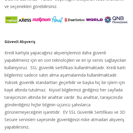
ve seçenekleri görebilirsiniz.
Güvenli Alışveriş
Kredi kartıyla yapacağınız alışverişlerinizi daha güvenli
yapabilmeniz için en son teknolojileri ve en iyi servis sağlayıcıları
kullanıyoruz. SSL güvenlik sertifikası kullanılmaktadır. Kredi kartı
bilgileriniz sadece satın alma aşamalarında kullanılmaktadır.
Yüksek güvenlik standartları geçerlidir ve başka hiç bir işlem için
kayıt altında tutulmaz. Kişisel bilgilerinizi girdiğiniz her sayfada
tarayıcınızın altında bir anahtar vardır. Bu anahtar, tarayıcınızla
gönderdiğiniz hiçbir bilginin üçüncü şahıslarca
görünemeyeceğinin işaretidir. EV SSL Güvenlik Sertifikası ve 3D
Secure servisleri sayesinde güvenliğinizi riske atmadan alışveriş
yapabilirsiniz.