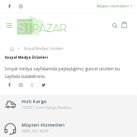
Müşteri Hizmetleri
Sosyal Medya Ürünleri
Sosyal Medya Ürünleri
Sosyal medya sayfalarında paylaştığımız güncel ürünleri bu
sayfada bulabilirsiniz.
Hızlı Kargo
1500TL Üzeri Kargo Bedava
Müşteri Hizmetleri
0850 302 48 80