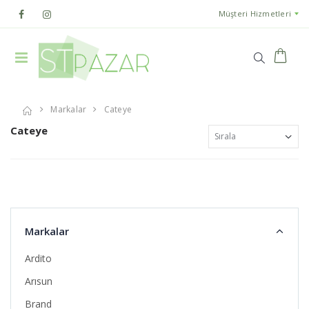
Müşteri Hizmetleri
Markalar
Cateye
Cateye
Markalar
Ardito
Arısun
Brand